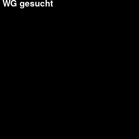
WG gesucht