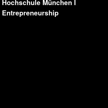
Hochschule München I
Entrepreneurship